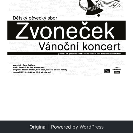
Original | Powered by
WordPress