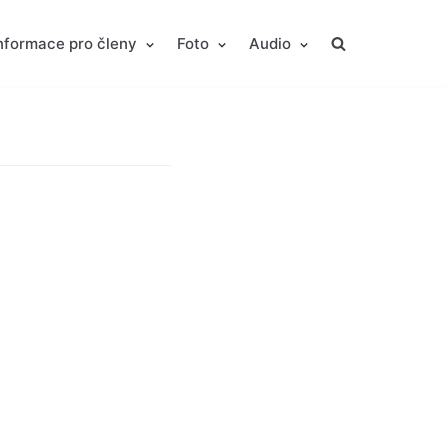
nformace pro členy
Foto
Audio